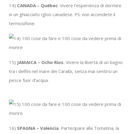
14)
CANADA – Québec
. Vivere l’esperienza di dormire
in un ghiacciato Igloo canadese. PS: non accendete il
termosifone.
15)
JAMAICA – Ocho Rios.
Vivere la libertà di un bagno
tra i delfini nel mare dei Caraibi, senza mai sentirsi un
pesce fuor d’acqua.
16)
SPAGNA – Valencia
. Partecipare alla Tomatina, la