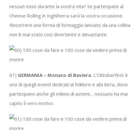
nessun osso durante la vostra vita? Se partecipate al
Cheese Rolling in Inghilterra sarà la vostra occasione.
Rincorrere una forma di formaggio lanciato da una collina
non è mai stato cosi divertente e devastante.
61)
GERMANIA – Monaco di Baviera.
L’Oktoberfest è
uno di quegli eventi dedicati al folklore e alla birra, dove
partecipano anche gli milioni di astemi… nessuno ha mai
capito il vero motivo.