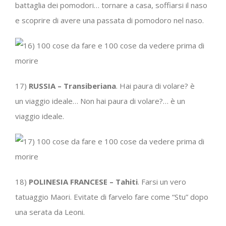
battaglia dei pomodori… tornare a casa, soffiarsi il naso
e scoprire di avere una passata di pomodoro nel naso.
17)
RUSSIA – Transiberiana
. Hai paura di volare? è
un viaggio ideale… Non hai paura di volare?… è un
viaggio ideale.
18)
POLINESIA FRANCESE – Tahiti
. Farsi un vero
tatuaggio Maori. Evitate di farvelo fare come “Stu” dopo
una serata da Leoni.