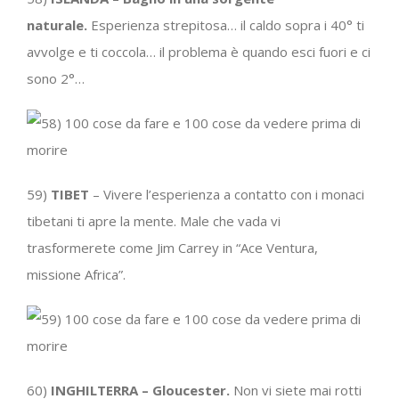
naturale.
Esperienza strepitosa… il caldo sopra i 40° ti
avvolge e ti coccola… il problema è quando esci fuori e ci
sono 2°…
59)
TIBET
– Vivere l’esperienza a contatto con i monaci
tibetani ti apre la mente. Male che vada vi
trasformerete come Jim Carrey in “Ace Ventura,
missione Africa”.
60)
INGHILTERRA – Gloucester.
Non vi siete mai rotti