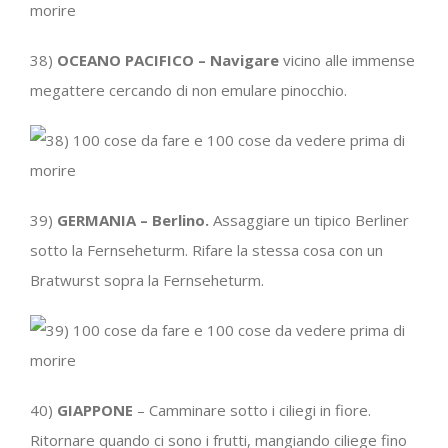
38)
OCEANO PACIFICO – Navigare
vicino alle immense
megattere cercando di non emulare pinocchio.
39)
GERMANIA – Berlino.
Assaggiare un tipico Berliner
sotto la Fernseheturm. Rifare la stessa cosa con un
Bratwurst sopra la Fernseheturm.
40)
GIAPPONE
– Camminare sotto i ciliegi in fiore.
Ritornare quando ci sono i frutti, mangiando ciliege fino