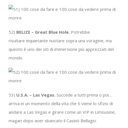
52)
BELIZE – Great Blue Hole.
Potrebbe
risultare inquietante nuotare sopra una voragine, ma
questo è uno dei siti di immersione più apprezzati del
mondo.
53)
U.S.A. – Las Vegas.
Succede a tutti prima o poi…
arriva in un momento della vita che ti viene lo sfizio di
andare a Las Vegas e girare come un VIP in Limousine,
magari dopo aver sbancato il Casinò Bellagio.