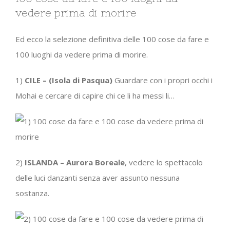
vedere prima di morire
Ed ecco la selezione definitiva delle 100 cose da fare e
100 luoghi da vedere prima di morire.
1)
CILE – (Isola di Pasqua)
Guardare con i propri occhi i
Mohai e cercare di capire chi ce li ha messi li…
2)
ISLANDA – Aurora Boreale
, vedere lo spettacolo
delle luci danzanti senza aver assunto nessuna
sostanza.