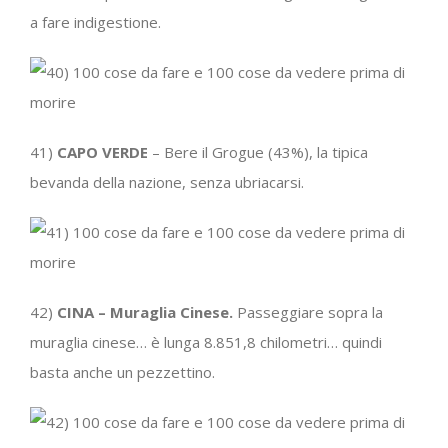
a fare indigestione.
41)
CAPO VERDE
– Bere il Grogue (43%), la tipica
bevanda della nazione, senza ubriacarsi.
42)
CINA – Muraglia Cinese.
Passeggiare sopra la
muraglia cinese… è lunga 8.851,8 chilometri… quindi
basta anche un pezzettino.