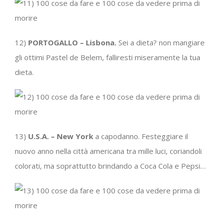
12)
PORTOGALLO – Lisbona.
Sei a dieta? non mangiare
gli ottimi Pastel de Belem, falliresti miseramente la tua
dieta.
13)
U.S.A. – New York
a capodanno. Festeggiare il
nuovo anno nella città americana tra mille luci, coriandoli
colorati, ma soprattutto brindando a Coca Cola e Pepsi…