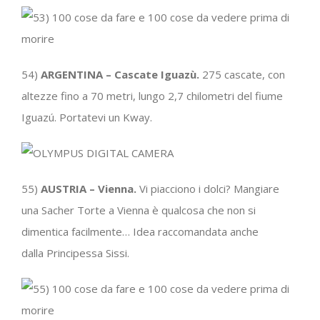
54)
ARGENTINA – Cascate Iguazù.
275 cascate, con
altezze fino a 70 metri, lungo 2,7 chilometri del fiume
Iguazú. Portatevi un Kway.
55)
AUSTRIA – Vienna.
Vi piacciono i dolci? Mangiare
una Sacher Torte a Vienna è qualcosa che non si
dimentica facilmente… Idea raccomandata anche
dalla Principessa Sissi.