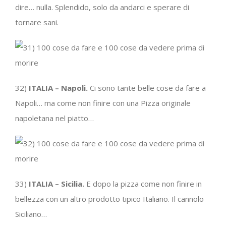
dire… nulla. Splendido, solo da andarci e sperare di
tornare sani.
32)
ITALIA – Napoli.
Ci sono tante belle cose da fare a
Napoli… ma come non finire con una Pizza originale
napoletana nel piatto…
33)
ITALIA – Sicilia.
E dopo la pizza come non finire in
bellezza con un altro prodotto tipico Italiano. Il cannolo
Siciliano…