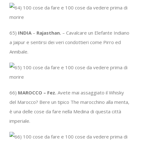
65)
INDIA
–
Rajasthan.
– Cavalcare un Elefante Indiano
a Jaipur e sentirsi dei veri condottieri come Pirro ed
Annibale.
66)
MAROCCO – Fez.
Avete mai assaggiato il Whisky
del Marocco? Bere un tipico The marocchino alla menta,
è una delle cose da fare nella Medina di questa città
imperiale.