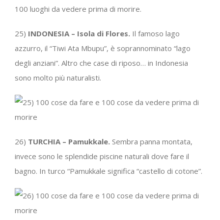
100 luoghi da vedere prima di morire.
25)
INDONESIA – Isola di Flores.
Il famoso lago
azzurro, il “Tiwi Ata Mbupu”, è soprannominato “lago
degli anziani”. Altro che case di riposo… in Indonesia
sono molto più naturalisti.
26)
TURCHIA – Pamukkale.
Sembra panna montata,
invece sono le splendide piscine naturali dove fare il
bagno. In turco “Pamukkale significa “castello di cotone”.