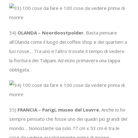
34)
OLANDA – Noordoostpolder.
Basta pensare
all’Olanda come il luogo dei coffee shop e dei quartieri a
luci rosse… Tra uno e l’altro trovate il tempo di vedere
la fioritura dei Tulipani. Ad inizio primavera una tappa
obbligata…
35)
FRANCIA – Parigi, museo del Louvre.
Anche io ho
sempre pensato che fosse uno dei quadri più grandi del
mondo… Nonostante sia solo 77 cm x 53 cm è tra le
cose da vedere assolutamente prima di morire.