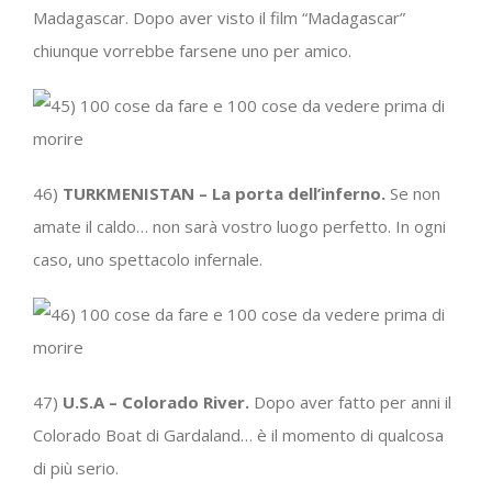
Madagascar. Dopo aver visto il film “Madagascar”
chiunque vorrebbe farsene uno per amico.
46)
TURKMENISTAN – La porta dell’inferno.
Se non
amate il caldo… non sarà vostro luogo perfetto. In ogni
caso, uno spettacolo infernale.
47)
U.S.A – Colorado River.
Dopo aver fatto per anni il
Colorado Boat di Gardaland… è il momento di qualcosa
di più serio.