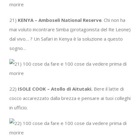
21)
KENYA – Amboseli National Reserve
. Chi non ha
mai voluto incontrare Simba (protagonista del Re Leone)
dal vivo… ? Un Safari in Kenya è la soluzione a questo
sogno…
22)
ISOLE COOK – Atollo di Aitutaki.
Bere il latte di
cocco accarezzato dalla brezza e pensare ai tuoi colleghi
in ufficio.