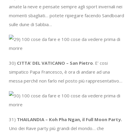
amate la neve e pensate sempre agli sport invernali nei
momenti sbagliati… potete ripiegare facendo Sandboard
sulle dune di Sabbia…
30)
CITTA’ DEL VATICANO – San Pietro
. E’ cosi
simpatico Papa Francesco, è ora di andare ad una
messa perché non farlo nel posto più rappresentativo…
31)
THAILANDIA – Koh Pha Ngan, il Full Moon Party.
Uno dei Rave party più grandi del mondo… che