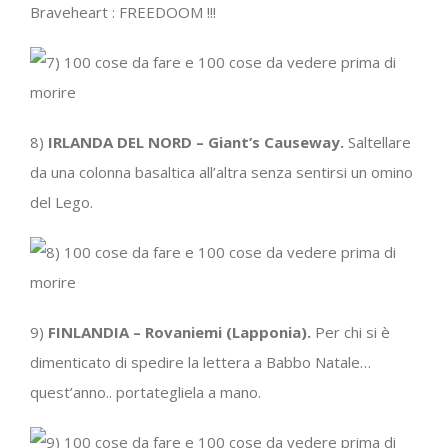
Braveheart : FREEDOOM !!!
8)
IRLANDA DEL NORD – Giant’s Causeway.
Saltellare
da una colonna basaltica all’altra senza sentirsi un omino
del Lego.
9)
FINLANDIA – Rovaniemi (Lapponia).
Per chi si è
dimenticato di spedire la lettera a Babbo Natale…
quest’anno.. portategliela a mano.