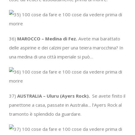
36)
MAROCCO – Medina di Fez.
Avete mai barattato
delle aspirine e dei calzini per una teiera marocchina? In
una medina di una città imperiale si può…
37)
AUSTRALIA – Uluru (Ayers Rock).
Se avete finito il
panettone a casa, passate in Australia… l’Ayers Rock al
tramonto è splendido da guardare.