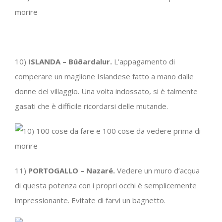
10)
ISLANDA – Búðardalur.
L’appagamento di
comperare un maglione Islandese fatto a mano dalle
donne del villaggio. Una volta indossato, si è talmente
gasati che è difficile ricordarsi delle mutande.
11)
PORTOGALLO – Nazaré.
Vedere un muro d’acqua
di questa potenza con i propri occhi è semplicemente
impressionante. Evitate di farvi un bagnetto.