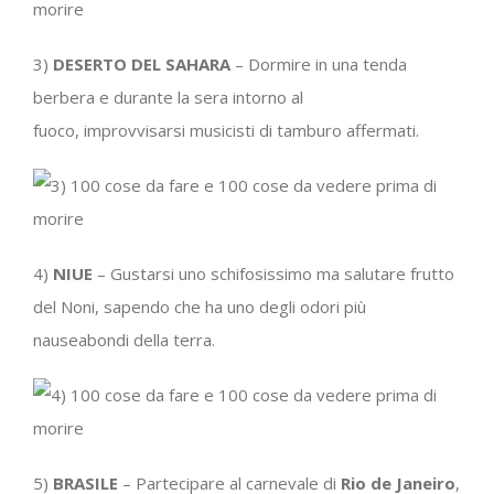
3)
DESERTO DEL SAHARA
– Dormire in una tenda
berbera e durante la sera intorno al
fuoco, improvvisarsi musicisti di tamburo affermati.
4)
NIUE
– Gustarsi uno schifosissimo ma salutare frutto
del Noni, sapendo che ha uno degli odori più
nauseabondi della terra.
5)
BRASILE
– Partecipare al carnevale di
Rio de Janeiro
,