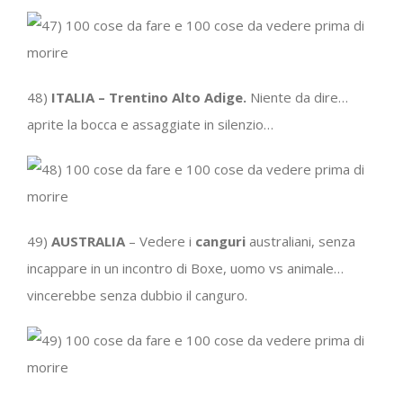
48)
ITALIA – Trentino Alto Adige.
Niente da dire…
aprite la bocca e assaggiate in silenzio…
49)
AUSTRALIA
– Vedere i
canguri
australiani, senza
incappare in un incontro di Boxe, uomo vs animale…
vincerebbe senza dubbio il canguro.