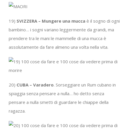
19)
SVIZZERA – Mungere una mucca
è il sogno di ogni
bambino… i sogni variano leggermente da grandi, ma
prendere tra le mani le mammelle di una mucca è
assolutamente da fare almeno una volta nella vita.
20)
CUBA – Varadero
. Sorseggiare un Rum cubano in
spiaggia senza pensare a nulla… ho detto senza
pensare a nulla smetti di guardare le chiappe della
ragazza.