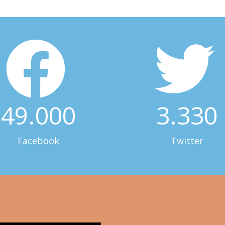
49.000
3.330
Facebook
Twitter