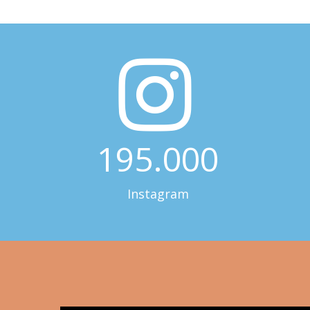
195.000
Instagram