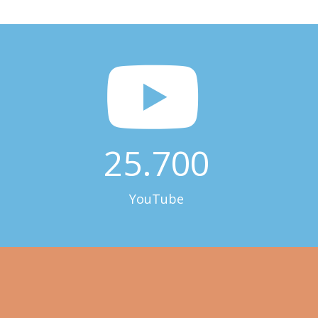
25.700
YouTube