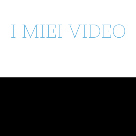
I MIEI VIDEO