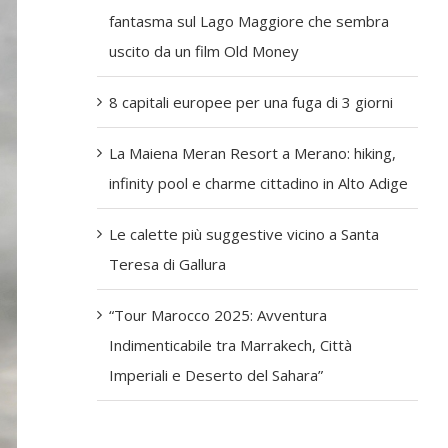
fantasma sul Lago Maggiore che sembra
uscito da un film Old Money
8 capitali europee per una fuga di 3 giorni
La Maiena Meran Resort a Merano: hiking,
infinity pool e charme cittadino in Alto Adige
Le calette più suggestive vicino a Santa
Teresa di Gallura
“Tour Marocco 2025: Avventura
Indimenticabile tra Marrakech, Città
Imperiali e Deserto del Sahara”