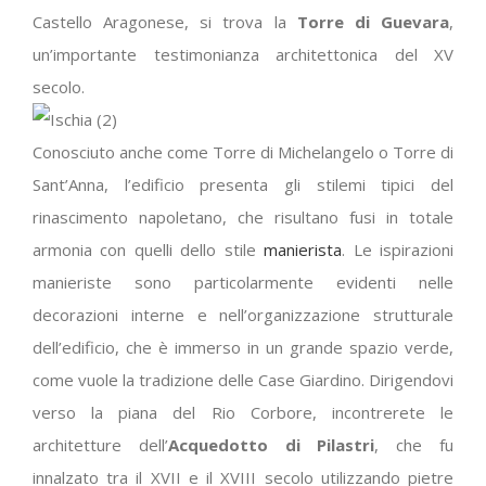
Castello Aragonese, si trova la
Torre di Guevara
,
un’importante testimonianza architettonica del XV
secolo.
Conosciuto anche come Torre di Michelangelo o Torre di
Sant’Anna, l’edificio presenta gli stilemi tipici del
rinascimento napoletano, che risultano fusi in totale
armonia con quelli dello stile
manierista
. Le ispirazioni
manieriste sono particolarmente evidenti nelle
decorazioni interne e nell’organizzazione strutturale
dell’edificio, che è immerso in un grande spazio verde,
come vuole la tradizione delle Case Giardino. Dirigendovi
verso la piana del Rio Corbore, incontrerete le
architetture dell’
Acquedotto di Pilastri
, che fu
innalzato tra il XVII e il XVIII secolo utilizzando pietre