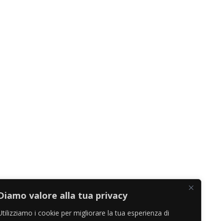
Diamo valore alla tua privacy
Utilizziamo i cookie per migliorare la tua esperienza di