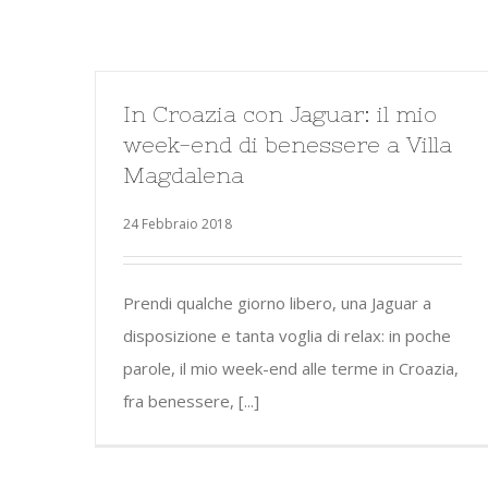
In Croazia con Jaguar: il mio
week-end di benessere a Villa
Magdalena
24 Febbraio 2018
Prendi qualche giorno libero, una Jaguar a
disposizione e tanta voglia di relax: in poche
parole, il mio week-end alle terme in Croazia,
fra benessere, [...]