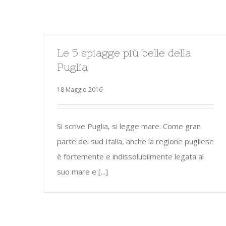
Le 5 spiagge più belle della
Puglia
18 Maggio 2016
Si scrive Puglia, si legge mare. Come gran
parte del sud Italia, anche la regione pugliese
è fortemente e indissolubilmente legata al
suo mare e [...]