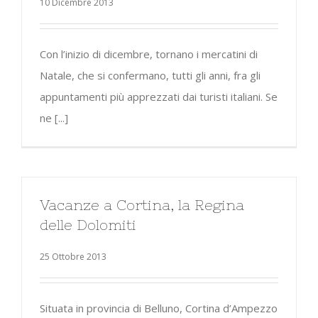
10 Dicembre 2013
Con l’inizio di dicembre, tornano i mercatini di
Natale, che si confermano, tutti gli anni, fra gli
appuntamenti più apprezzati dai turisti italiani. Se
ne [...]
Vacanze a Cortina, la Regina
delle Dolomiti
25 Ottobre 2013
Situata in provincia di Belluno, Cortina d’Ampezzo