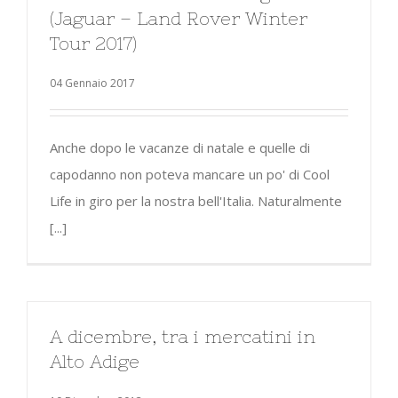
(Jaguar – Land Rover Winter
Tour 2017)
04 Gennaio 2017
Anche dopo le vacanze di natale e quelle di
capodanno non poteva mancare un po' di Cool
Life in giro per la nostra bell'Italia. Naturalmente
[...]
A dicembre, tra i mercatini in
Alto Adige