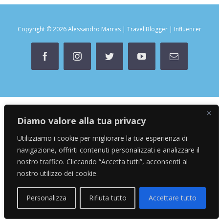
Copyright © 2026 Alessandro Marras | Travel Blogger | Influencer
facebook
instagram
twitter
youtube
Email
Diamo valore alla tua privacy
Utilizziamo i cookie per migliorare la tua esperienza di
navigazione, offrirti contenuti personalizzati e analizzare il
nostro traffico. Cliccando “Accetta tutti”, acconsenti al
nostro utilizzo dei cookie.
Personalizza
Rifiuta tutto
Accettare tutto