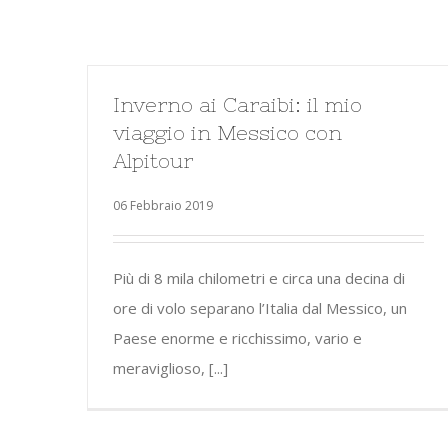
Inverno ai Caraibi: il mio
viaggio in Messico con
Alpitour
06 Febbraio 2019
Più di 8 mila chilometri e circa una decina di
ore di volo separano l’Italia dal Messico, un
Paese enorme e ricchissimo, vario e
meraviglioso, [...]