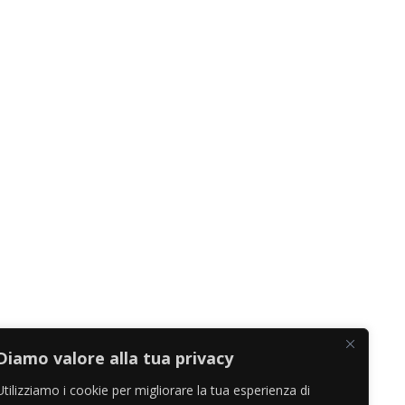
Diamo valore alla tua privacy
Utilizziamo i cookie per migliorare la tua esperienza di