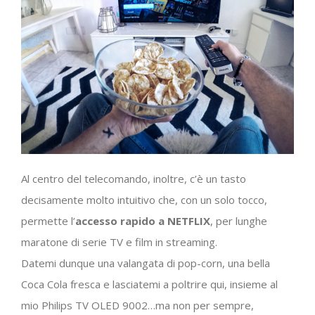
Al centro del telecomando, inoltre, c’è un tasto
decisamente molto intuitivo che, con un solo tocco,
permette l’
accesso rapido a NETFLIX
, per lunghe
maratone di serie TV e film in streaming.
Datemi dunque una valangata di pop-corn, una bella
Coca Cola fresca e lasciatemi a poltrire qui, insieme al
mio Philips TV OLED 9002…ma non per sempre,