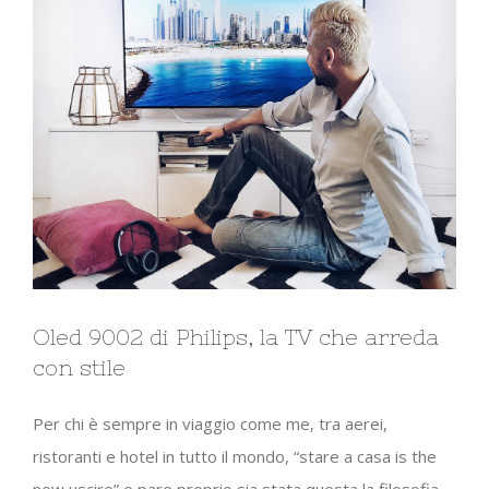
Oled 9002 di Philips, la TV che arreda
con stile
Per chi è sempre in viaggio come me, tra aerei,
ristoranti e hotel in tutto il mondo, “stare a casa is the