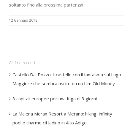
soltanto fino alla prossima partenza!
12 Gennaio 2018
Articoli recenti
Castello Dal Pozzo: il castello con il fantasma sul Lago
Maggiore che sembra uscito da un film Old Money
8 capitali europee per una fuga di 3 giorni
La Maiena Meran Resort a Merano: hiking, infinity
pool e charme cittadino in Alto Adige