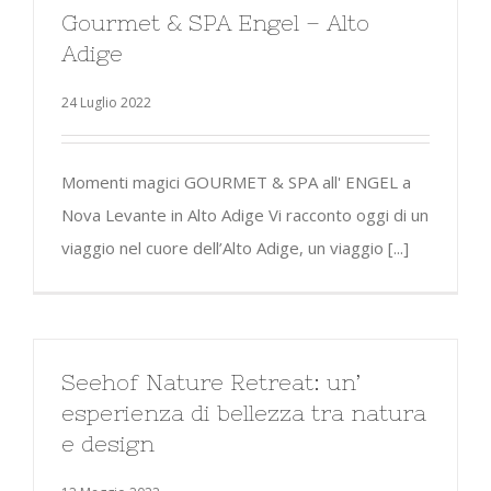
Gourmet & SPA Engel – Alto
Adige
24 Luglio 2022
Momenti magici GOURMET & SPA all' ENGEL a
Nova Levante in Alto Adige Vi racconto oggi di un
viaggio nel cuore dell’Alto Adige, un viaggio [...]
Seehof Nature Retreat: un’
esperienza di bellezza tra natura
e design