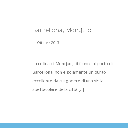
Barcellona, Montjuic
11 Ottobre 2013
La collina di Montjuïc, di fronte al porto di
Barcellona, non è solamente un punto
eccellente da cui godere di una vista
spettacolare della città [...]