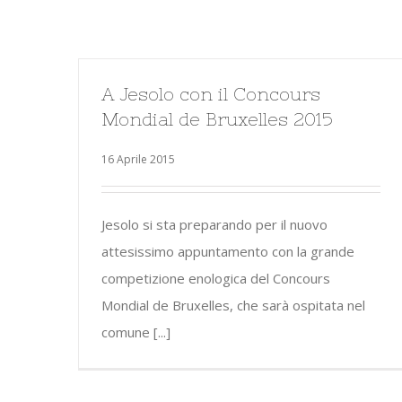
A Jesolo con il Concours
Mondial de Bruxelles 2015
16 Aprile 2015
Jesolo si sta preparando per il nuovo
attesissimo appuntamento con la grande
competizione enologica del Concours
Mondial de Bruxelles, che sarà ospitata nel
comune [...]