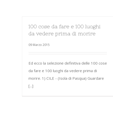
100 cose da fare e 100 luoghi
da vedere prima di morire
09 Marzo 2015
Ed ecco la selezione definitiva delle 100 cose
da fare e 100 luoghi da vedere prima di
morire. 1) CILE - (Isola di Pasqua) Guardare
[...]