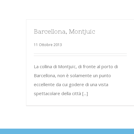
Barcellona, Montjuic
11 Ottobre 2013
La collina di Montjuïc, di fronte al porto di
Barcellona, non è solamente un punto
eccellente da cui godere di una vista
spettacolare della città [...]