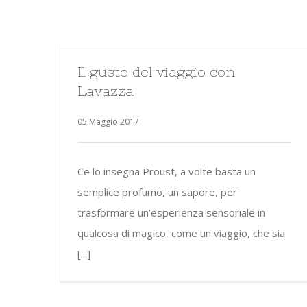
Il gusto del viaggio con
Lavazza
05 Maggio 2017
Ce lo insegna Proust, a volte basta un
semplice profumo, un sapore, per
trasformare un’esperienza sensoriale in
qualcosa di magico, come un viaggio, che sia
[...]