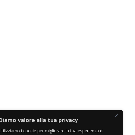
Diamo valore alla tua privacy
Utilizziamo i cookie per migliorare la tua esperienza di