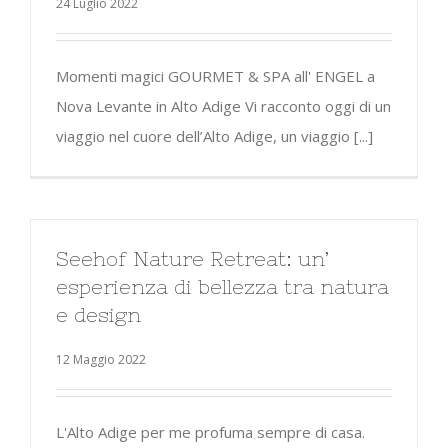
24 Luglio 2022
Momenti magici GOURMET & SPA all' ENGEL a
Nova Levante in Alto Adige Vi racconto oggi di un
viaggio nel cuore dell’Alto Adige, un viaggio [...]
Seehof Nature Retreat: un’
esperienza di bellezza tra natura
e design
12 Maggio 2022
L'Alto Adige per me profuma sempre di casa.