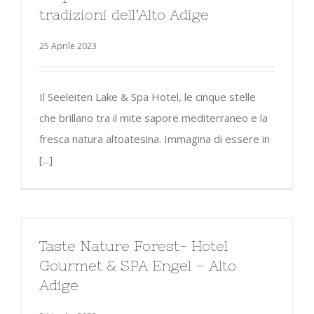
tradizioni dell’Alto Adige
25 Aprile 2023
Il Seeleiten Lake & Spa Hotel, le cinque stelle
che brillano tra il mite sapore mediterraneo e la
fresca natura altoatesina. Immagina di essere in
[...]
Taste Nature Forest- Hotel
Gourmet & SPA Engel – Alto
Adige