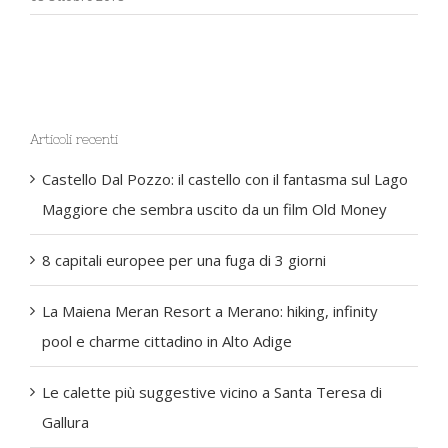
Articoli recenti
Castello Dal Pozzo: il castello con il fantasma sul Lago
Maggiore che sembra uscito da un film Old Money
8 capitali europee per una fuga di 3 giorni
La Maiena Meran Resort a Merano: hiking, infinity
pool e charme cittadino in Alto Adige
Le calette più suggestive vicino a Santa Teresa di
Gallura