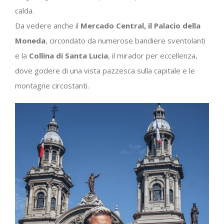
calda.
Da vedere anche il
Mercado Central, il Palacio della
Moneda
, circondato da numerose bandiere sventolanti
e la
Collina di Santa Lucia
, il mirador per eccellenza,
dove godere di una vista pazzesca sulla capitale e le
montagne circostanti.