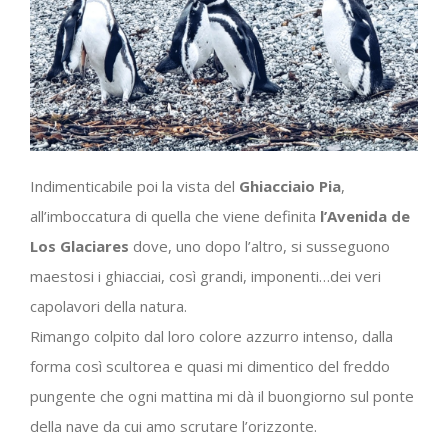
Indimenticabile poi la vista del
Ghiacciaio Pia
,
all’imboccatura di quella che viene definita
l’Avenida de
Los Glaciares
dove, uno dopo l’altro, si susseguono
maestosi i ghiacciai, così grandi, imponenti…dei veri
capolavori della natura.
Rimango colpito dal loro colore azzurro intenso, dalla
forma così scultorea e quasi mi dimentico del freddo
pungente che ogni mattina mi dà il buongiorno sul ponte
della nave da cui amo scrutare l’orizzonte.