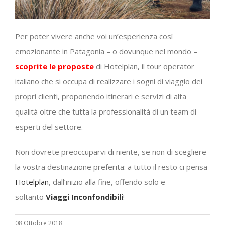
Per poter vivere anche voi un’esperienza così
emozionante in Patagonia – o dovunque nel mondo –
scoprite le proposte
di Hotelplan, il tour operator
italiano che si occupa di realizzare i sogni di viaggio dei
propri clienti, proponendo itinerari e servizi di alta
qualità oltre che tutta la professionalità di un team di
esperti del settore.
Non dovrete preoccuparvi di niente, se non di scegliere
la vostra destinazione preferita: a tutto il resto ci pensa
Hotelplan
, dall’inizio alla fine, offendo solo e
soltanto
Viaggi Inconfondibili
!
08 Ottobre 2018