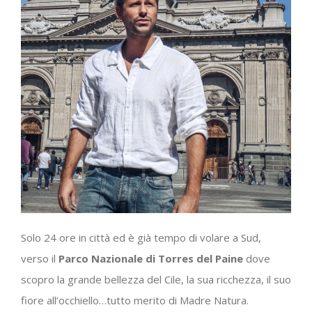
Solo 24 ore in città ed è già tempo di volare a Sud,
verso il
Parco Nazionale di Torres del Paine
dove
scopro la grande bellezza del Cile, la sua ricchezza, il suo
fiore all’occhiello…tutto merito di Madre Natura.