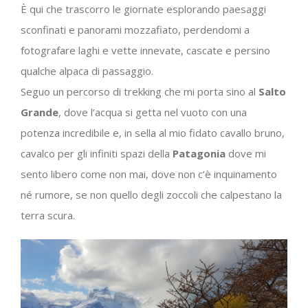
È qui che trascorro le giornate esplorando paesaggi
sconfinati e panorami mozzafiato, perdendomi a
fotografare laghi e vette innevate, cascate e persino
qualche alpaca di passaggio.
Seguo un percorso di trekking che mi porta sino al
Salto
Grande
, dove l’acqua si getta nel vuoto con una
potenza incredibile e, in sella al mio fidato cavallo bruno,
cavalco per gli infiniti spazi della
Patagonia
dove mi
sento libero come non mai, dove non c’è inquinamento
né rumore, se non quello degli zoccoli che calpestano la
terra scura.