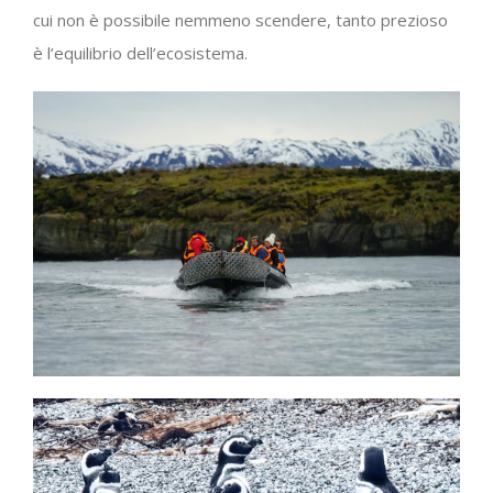
cui non è possibile nemmeno scendere, tanto prezioso
è l’equilibrio dell’ecosistema.