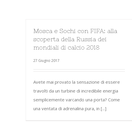
Mosca e Sochi con FIFA: alla
scoperta della Russia dei
mondiali di calcio 2018
27 Giugno 2017
Avete mai provato la sensazione di essere
travolti da un turbine di incredibile energia
semplicemente varcando una porta? Come
una ventata di adrenalina pura, in [...]