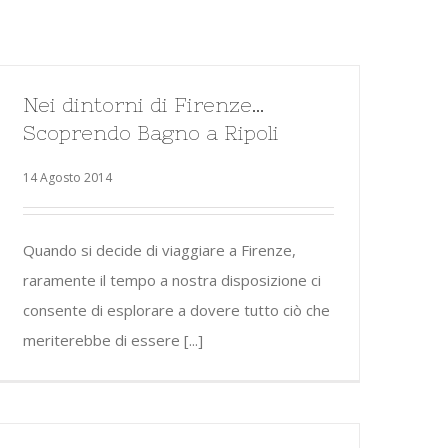
Nei dintorni di Firenze…
Scoprendo Bagno a Ripoli
14 Agosto 2014
Quando si decide di viaggiare a Firenze,
raramente il tempo a nostra disposizione ci
consente di esplorare a dovere tutto ciò che
meriterebbe di essere [...]