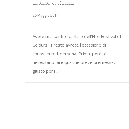
anche a Roma
26 Maggio 2014
Avete mai sentito parlare dell’Holi Festival of
Colours? Presto avrete l’occasione di
conoscerlo di persona. Prima, però, è
necessario fare qualche breve premessa,
giusto per [...]