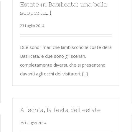
Estate in Basilicata: una bella
scoperta…!
23 Luglio 2014
Due sono i mari che lambiscono le coste della
Basilicata, e due sono gli scenari,
completamente diversi, che si presentano
davanti agli occhi dei visitatori. [...]
A Ischia, la festa dell estate
25 Giugno 2014