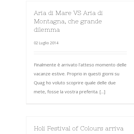
Aria di Mare VS Aria di
Montagna, che grande
dilemma
02 Luglio 2014
Finalmente è arrivato l'atteso momento delle
vacanze estive. Proprio in questi giorni su
Quag ho voluto scoprire quale delle due
mete, fosse la vostra preferita. [...]
Holi Festival of Colours arriva