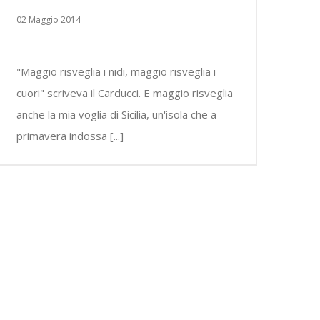
02 Maggio 2014
"Maggio risveglia i nidi, maggio risveglia i
cuori" scriveva il Carducci. E maggio risveglia
anche la mia voglia di Sicilia, un'isola che a
primavera indossa [...]