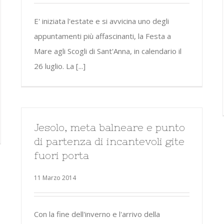
E' iniziata l'estate e si avvicina uno degli
appuntamenti più affascinanti, la Festa a
Mare agli Scogli di Sant'Anna, in calendario il
26 luglio. La [...]
Jesolo, meta balneare e punto
di partenza di incantevoli gite
fuori porta
11 Marzo 2014
Con la fine dell'inverno e l'arrivo della