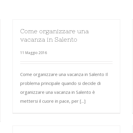
Come organizzare una
vacanza in Salento
11 Maggio 2016
Come organizzare una vacanza in Salento Il
problema principale quando si decide di
organizzare una vacanza in Salento è
mettersi il cuore in pace, per [...]